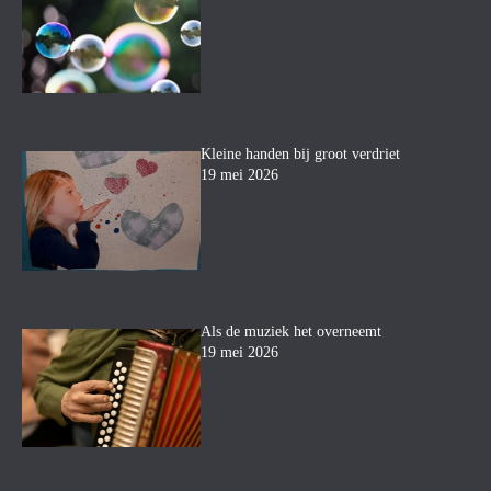
Kleine handen bij groot verdriet
19 mei 2026
Als de muziek het overneemt
19 mei 2026