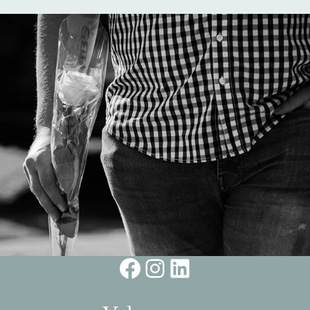
Facebook
Instagram
LinkedIn