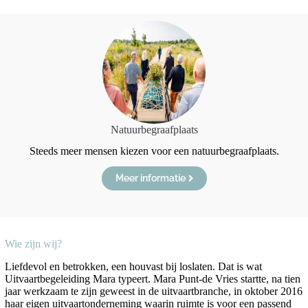
Natuurbegraafplaats
Steeds meer mensen kiezen voor een natuurbegraafplaats.
Meer informatie
Wie zijn wij?
Liefdevol en betrokken, een houvast bij loslaten. Dat is wat
Uitvaartbegeleiding Mara typeert. Mara Punt-de Vries startte, na tien
jaar werkzaam te zijn geweest in de uitvaartbranche, in oktober 2016
haar eigen uitvaartonderneming waarin ruimte is voor een passend