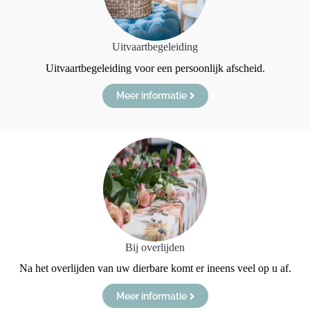
Uitvaartbegeleiding
Uitvaartbegeleiding voor een persoonlijk afscheid.
Meer informatie
Bij overlijden
Na het overlijden van uw dierbare komt er ineens veel op u af.
Meer informatie