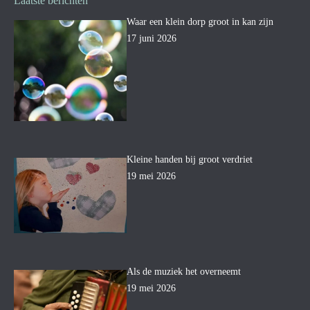
Laatste berichten
Waar een klein dorp groot in kan zijn
17 juni 2026
Kleine handen bij groot verdriet
19 mei 2026
Als de muziek het overneemt
19 mei 2026