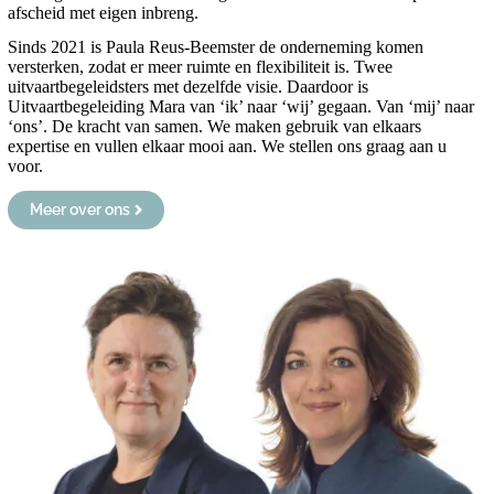
afscheid met eigen inbreng.
Sinds 2021 is Paula Reus-Beemster de onderneming komen
versterken, zodat er meer ruimte en flexibiliteit is. Twee
uitvaartbegeleidsters met dezelfde visie. Daardoor is
Uitvaartbegeleiding Mara van ‘ik’ naar ‘wij’ gegaan. Van ‘mij’ naar
‘ons’. De kracht van samen. We maken gebruik van elkaars
expertise en vullen elkaar mooi aan. We stellen ons graag aan u
voor.
Meer over ons