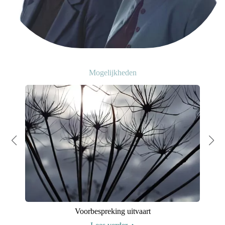
Mogelijkheden
Voorbespreking uitvaart