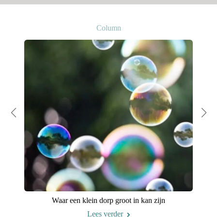
Column
Waar een klein dorp groot in kan zijn
Lees verder