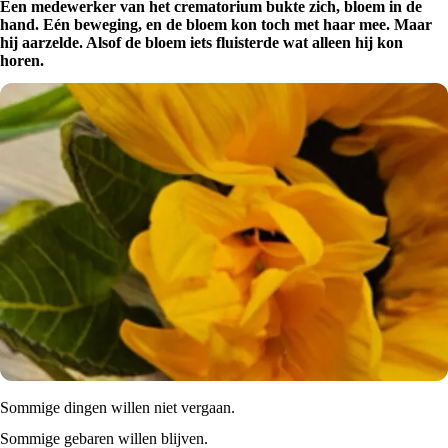
Een medewerker van het crematorium bukte zich, bloem in de
hand. Eén beweging, en de bloem kon toch met haar mee. Maar
hij aarzelde. Alsof de bloem iets fluisterde wat alleen hij kon
horen.
Sommige dingen willen niet vergaan.
Sommige gebaren willen blijven.