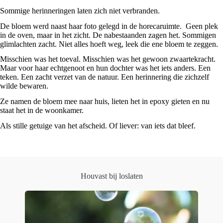
Sommige herinneringen laten zich niet verbranden.
De bloem werd naast haar foto gelegd in de horecaruimte. Geen plek
in de oven, maar in het zicht. De nabestaanden zagen het. Sommigen
glimlachten zacht. Niet alles hoeft weg, leek die ene bloem te zeggen.
Misschien was het toeval. Misschien was het gewoon zwaartekracht.
Maar voor haar echtgenoot en hun dochter was het iets anders. Een
teken. Een zacht verzet van de natuur. Een herinnering die zichzelf
wilde bewaren.
Ze namen de bloem mee naar huis, lieten het in epoxy gieten en nu
staat het in de woonkamer.
Als stille getuige van het afscheid. Of liever: van iets dat bleef.
Houvast bij loslaten