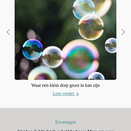
Waar een klein dorp groot in kan zijn
Lees verder
Ervaringen