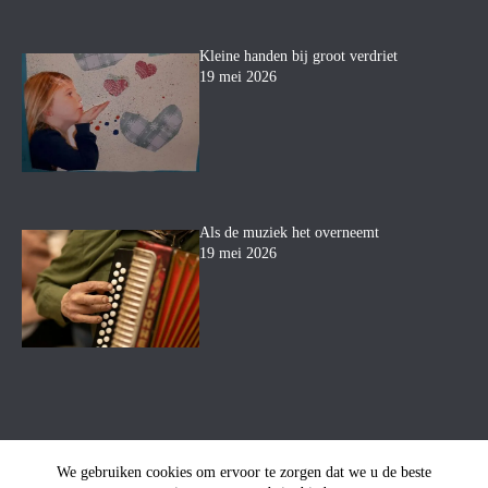
Kleine handen bij groot verdriet
19 mei 2026
Als de muziek het overneemt
19 mei 2026
We gebruiken cookies om ervoor te zorgen dat we u de beste