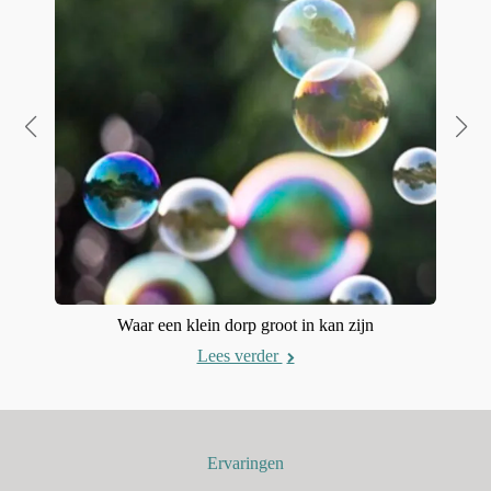
Waar een klein dorp groot in kan zijn
Lees verder
Ervaringen