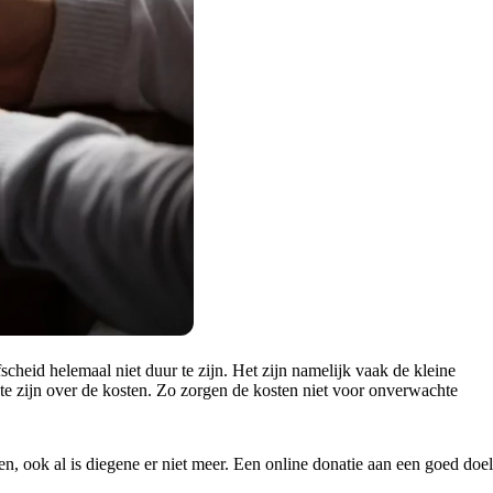
fscheid helemaal niet duur te zijn. Het zijn namelijk vaak de kleine
te zijn over de kosten. Zo zorgen de kosten niet voor onverwachte
en, ook al is diegene er niet meer. Een online donatie aan een goed doel