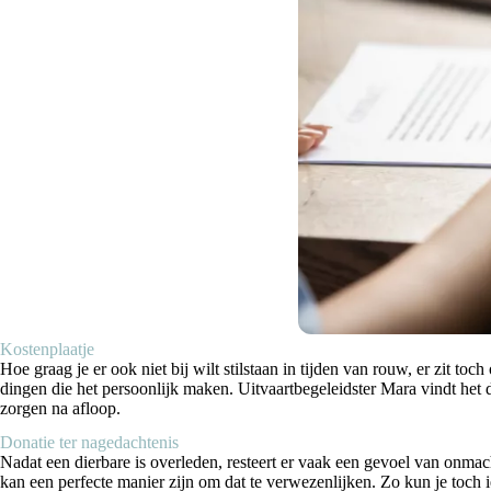
Kostenplaatje
Hoe graag je er ook niet bij wilt stilstaan in tijden van rouw, er zit to
dingen die het persoonlijk maken. Uitvaartbegeleidster Mara vindt het
zorgen na afloop.
Donatie ter nagedachtenis
Nadat een dierbare is overleden, resteert er vaak een gevoel van onmach
kan een perfecte manier zijn om dat te verwezenlijken. Zo kun je toch 