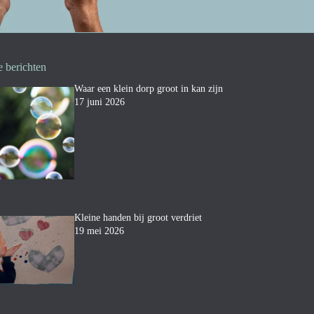
e berichten
Waar een klein dorp groot in kan zijn
17 juni 2026
Kleine handen bij groot verdriet
19 mei 2026