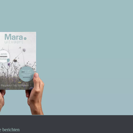
e berichten