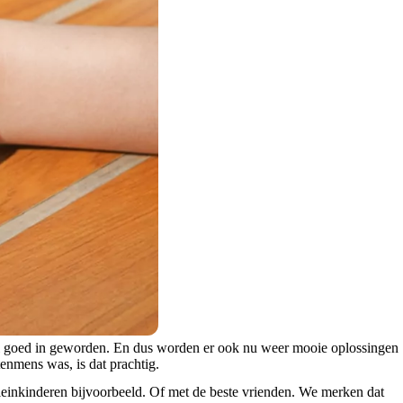
 heel goed in geworden. En dus worden er ook nu weer mooie oplossingen
enmens was, is dat prachtig.
kleinkinderen bijvoorbeeld. Of met de beste vrienden. We merken dat