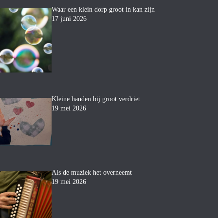
Waar een klein dorp groot in kan zijn
17 juni 2026
Kleine handen bij groot verdriet
19 mei 2026
Als de muziek het overneemt
19 mei 2026