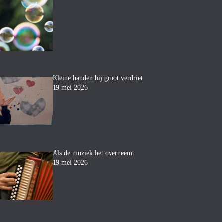
Kleine handen bij groot verdriet
19 mei 2026
Als de muziek het overneemt
19 mei 2026