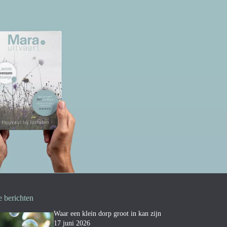
e berichten
Waar een klein dorp groot in kan zijn
17 juni 2026