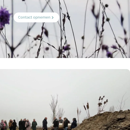
Contact opnemen