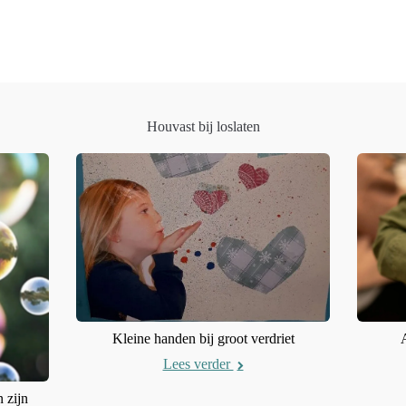
Houvast bij loslaten
Kleine handen bij groot verdriet
Lees verder
 zijn