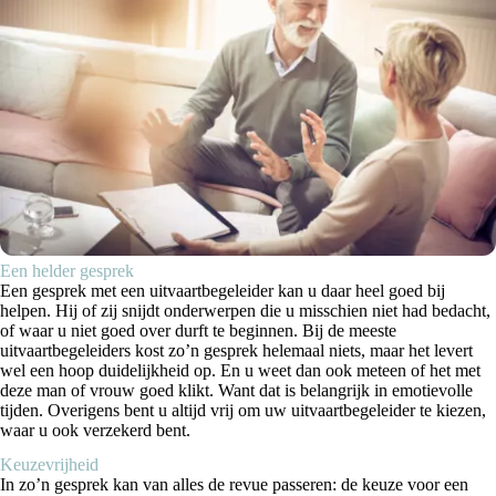
Een helder gesprek
Een gesprek met een uitvaartbegeleider kan u daar heel goed bij
helpen. Hij of zij snijdt onderwerpen die u misschien niet had bedacht,
of waar u niet goed over durft te beginnen. Bij de meeste
uitvaartbegeleiders kost zo’n gesprek helemaal niets, maar het levert
wel een hoop duidelijkheid op. En u weet dan ook meteen of het met
deze man of vrouw goed klikt. Want dat is belangrijk in emotievolle
tijden. Overigens bent u altijd vrij om uw uitvaartbegeleider te kiezen,
waar u ook verzekerd bent.
Keuzevrijheid
In zo’n gesprek kan van alles de revue passeren: de keuze voor een