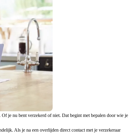
. Of je nu bent verzekerd of niet. Dat begint met bepalen door wie je
lijk. Als je na een overlijden direct contact met je verzekeraar