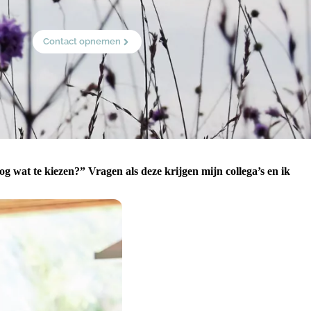
Contact opnemen
og wat te kiezen?” Vragen als deze krijgen mijn collega’s en ik