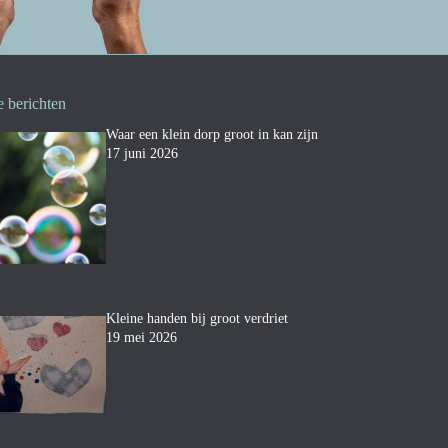
e berichten
Waar een klein dorp groot in kan zijn
17 juni 2026
Kleine handen bij groot verdriet
19 mei 2026